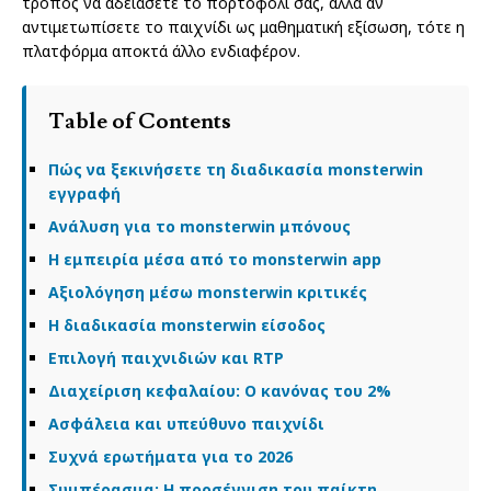
τρόπος να αδειάσετε το πορτοφόλι σας, αλλά αν
αντιμετωπίσετε το παιχνίδι ως μαθηματική εξίσωση, τότε η
πλατφόρμα αποκτά άλλο ενδιαφέρον.
Table of Contents
Πώς να ξεκινήσετε τη διαδικασία monsterwin
εγγραφή
Ανάλυση για το monsterwin μπόνους
Η εμπειρία μέσα από το monsterwin app
Αξιολόγηση μέσω monsterwin κριτικές
Η διαδικασία monsterwin είσοδος
Επιλογή παιχνιδιών και RTP
Διαχείριση κεφαλαίου: Ο κανόνας του 2%
Ασφάλεια και υπεύθυνο παιχνίδι
Συχνά ερωτήματα για το 2026
Συμπέρασμα: Η προσέγγιση του παίκτη