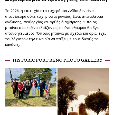
Το 2026, η επιτυχία στα τυχερά παιχνίδια δεν είναι
αποτέλεσμα ούτε τύχης ούτε μαγείας. Είναι αποτέλεσμα
ανάλυσης, πειθαρχίας και ορθής διαχείρισης. Όποιος
μπαίνει στο καζίνο ελπίζοντας σε ένα «θαύμα» θα βγει
απογοητευμένος. Όποιος μπαίνει με σχέδιο και όρια, έχει
τουλάχιστον την ευκαιρία να παίξει με τους δικούς του
κανόνες.
HISTORIC FORT RENO PHOTO GALLERY