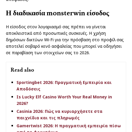
Η διαδικασία monsterwin είσοδος
Η είσοδος στον λογαριασμό σας πρέπει να γίνεται
αποκλειστικά από προσωπικές συσκευές. Η χρήση
δημόσιων δικτύων Wi-Fi για την πρόσβαση στο προφίλ σας
αποτελεί σοβαρό κενό ασφαλείας που μπορεί να οδηγήσει
σε παραβίαση των στοιχείων σας το 2026.
Read also
Sportingbet 2026: Πραγματική Εμπειρία και
Αποδόσεις
Is Lucky Elf Casino Worth Your Real Money in
2026?
Casinia 2026: Πώς να κυριαρχήσετε στα
παιχνίδια και τις πληρωμές
Gamertwist 2026: Η πραγματική εμπειρία πίσω