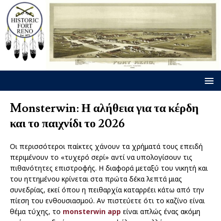
Monsterwin: Η αλήθεια για τα κέρδη
και το παιχνίδι το 2026
Οι περισσότεροι παίκτες χάνουν τα χρήματά τους επειδή
περιμένουν το «τυχερό σερί» αντί να υπολογίσουν τις
πιθανότητες επιστροφής. Η διαφορά μεταξύ του νικητή και
του ηττημένου κρίνεται στα πρώτα δέκα λεπτά μιας
συνεδρίας, εκεί όπου η πειθαρχία καταρρέει κάτω από την
πίεση του ενθουσιασμού. Αν πιστεύετε ότι το καζίνο είναι
θέμα τύχης, το
monsterwin app
είναι απλώς ένας ακόμη