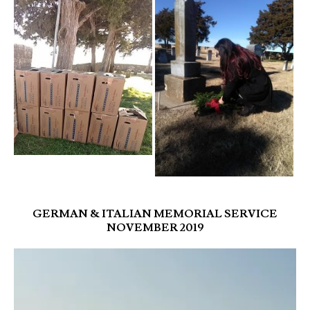
GERMAN & ITALIAN MEMORIAL SERVICE
NOVEMBER 2019
Video
Player